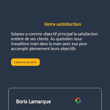
Notre mission,
Votre satisfaction
Solanov a comme objectif principal la satisfaction
entière de ses clients. Au quotidien nous
travaillons main dans la main avec eux pour
accomplir pleinement leurs objectifs.
Laissez un avis
Boris Lamarque