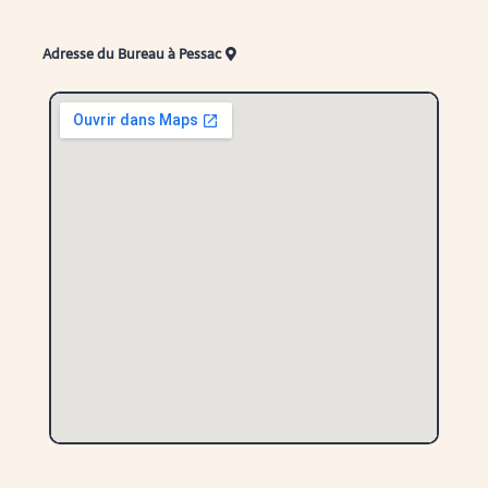
Adresse du Bureau à Pessac