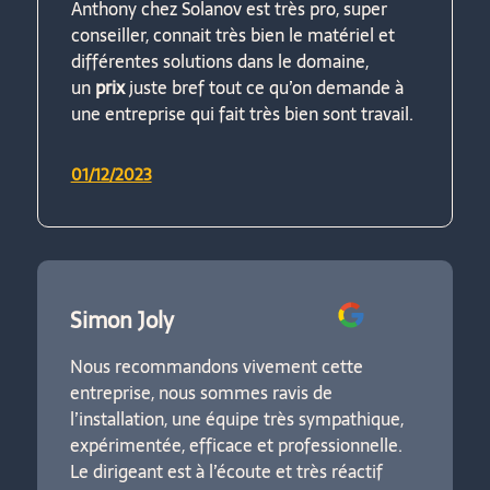
Anthony chez Solanov est très pro, super
conseiller, connait très bien le matériel et
différentes solutions dans le domaine,
un
prix
juste bref tout ce qu’on demande à
une entreprise qui fait très bien sont travail.
01/12/2023
Simon Joly
Nous recommandons vivement cette
entreprise, nous sommes ravis de
l’installation, une équipe très sympathique,
expérimentée, efficace et professionnelle.
Le dirigeant est à l’écoute et très réactif