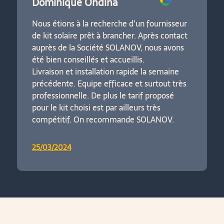
Dominique Ondina
Nous étions à la recherche d’un fournisseur
de kit solaire prêt à brancher. Après contact
auprès de la Société SOLANOV, nous avons
été bien conseillés et accueillis.
Livraison et installation rapide la semaine
précédente.
Equipe efficace et surtout très
professionnelle.
De plus le tarif proposé
pour le kit choisi est par ailleurs très
compétitif. On recommande SOLANOV.
25/03/2024