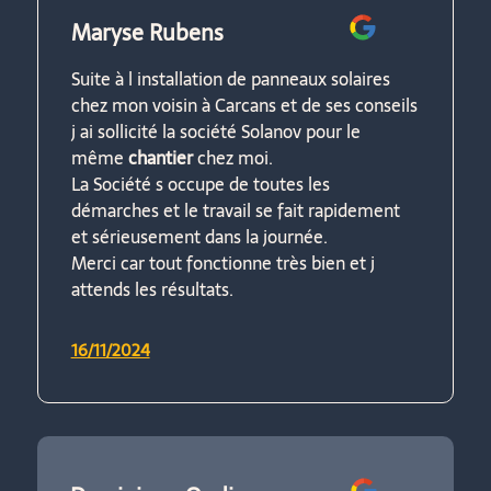
Maryse Rubens
Suite à l installation de panneaux solaires
chez mon voisin à Carcans et de ses conseils
j ai sollicité la société Solanov pour le
même
chantier
chez moi.
La Société s occupe de toutes les
démarches et le travail se fait rapidement
et sérieusement dans la journée.
Merci car tout fonctionne très bien et j
attends les résultats.
16/11/2024