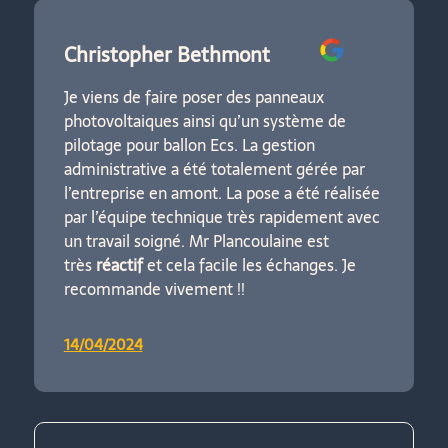
Christopher Bethmont
Je viens de faire poser des panneaux
photovoltaiques ainsi qu’un système de
pilotage pour ballon Ecs. La gestion
administrative a été totalement gérée par
l’entreprise en amont. La pose a été réalisée
par l’équipe technique très rapidement avec
un travail soigné. Mr Plancoulaine est
très
réactif
et cela facile les échanges. Je
recommande vivement !!
14/04/2024