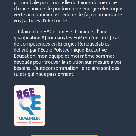
primordiale pour moi, elle doit vous donner une
chance unique de produire une énergie électrique
verte au quotidien et réduire de façon importante
vos factures d’électricité.
Titulaire d’un BAC+2 en Electronique, d’une
qualification Afnor dans les EnR et d’un certificat
de compétences en Energies Renouvelables
délivré par l’Ecole Polytechnique Executive
Education, mon équipe et moi même sommes
dévoués pour trouver la solution sur mesure à vos
besoins.
L’autoconsommation, le solaire sont des
sujets qui nous passionnent.