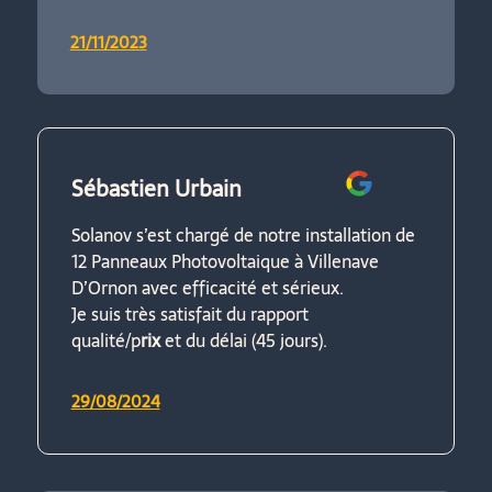
21/11/2023
Sébastien Urbain
Solanov s’est chargé de notre installation de
12 Panneaux Photovoltaique à Villenave
D’Ornon avec efficacité et sérieux.
Je suis très satisfait du rapport
qualité/p
rix
et du délai (45 jours).
29/08/2024