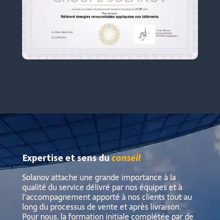
Expertise et sens du
conseil
Solanov attache une grande importance à la
qualité du service délivré par nos équipes et à
l’accompagnement apporté à nos clients tout au
long du processus de vente et après livraison.
Pour nous, la formation initiale complétée par de