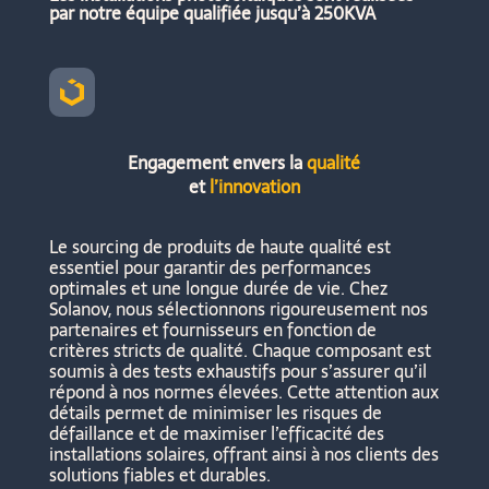
par notre équipe qualifiée jusqu’à 250KVA

Engagement envers la
qualité
et
l’innovation
Le sourcing de produits de haute qualité est
essentiel pour garantir des performances
optimales et une longue durée de vie. Chez
Solanov, nous sélectionnons rigoureusement nos
partenaires et fournisseurs en fonction de
critères stricts de qualité. Chaque composant est
soumis à des tests exhaustifs pour s’assurer qu’il
répond à nos normes élevées. Cette attention aux
détails permet de minimiser les risques de
défaillance et de maximiser l’efficacité des
installations solaires, offrant ainsi à nos clients des
solutions fiables et durables.