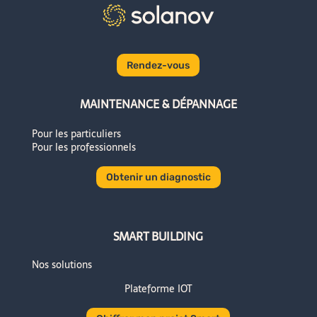
Rendez-vous
MAINTENANCE & DÉPANNAGE
Pour les particuliers
Pour les professionnels
Obtenir un diagnostic
SMART BUILDING
Nos solutions
Plateforme IOT