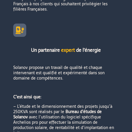
Français à nos clients qui souhaitent privilégier les
filières Françaises.

Un partenaire
expert
de l’énergie
Solanov propose un travail de qualité et chaque
intervenant est qualifié et expérimenté dans son
domaine de compétences.
C’est ainsi que:
– L’étude et le dimensionnement des projets jusqu’à
250KVA sont réalisés par le
Bureau d’études de
Solanov
avec l’utilisation du logiciel spécifique
Archelios pro pour effectuer la simulation de
production solaire, de rentabilité et d’implantation en