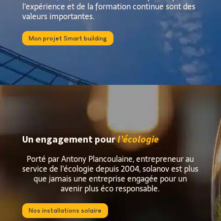
l’expérience et de la formation continue sont des
valeurs importantes.
Mon projet Smart building
Un engagement pour
l’écologie
Porté par Antony Plancoulaine, entrepreneur au
service de l’écologie depuis 2004, solanov est plus
que jamais une entreprise engagée pour un
avenir plus éco responsable.
Nos installations solaire