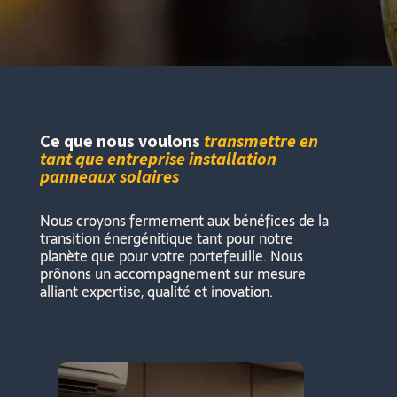
Ce que nous voulons
transmettre en
tant que entreprise installation
panneaux solaires
Nous croyons fermement aux bénéfices de la
transition énergénitique tant pour notre
planète que pour votre portefeuille. Nous
prônons un accompagnement sur mesure
alliant expertise, qualité et inovation.