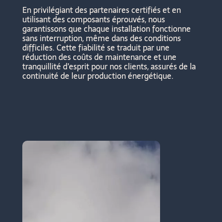
En privilégiant des partenaires certifiés et en
utilisant des composants éprouvés, nous
garantissons que chaque installation fonctionne
sans interruption, même dans des conditions
difficiles. Cette fiabilité se traduit par une
réduction des coûts de maintenance et une
tranquillité d’esprit pour nos clients, assurés de la
continuité de leur production énergétique.