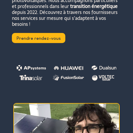
photovoltaiques. Nous accompagnons particuliers
et professionnels dans leur
transition énergétique
depuis 2022. Découvrez à travers nos fournisseurs
nos services sur mesure qui s’adaptent à vos
besoins !
Prendre rendez-vous