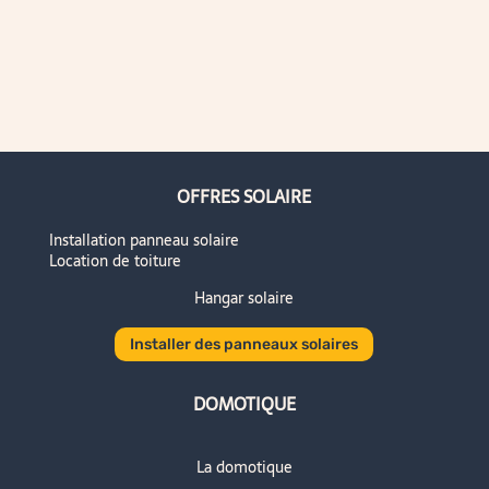
OFFRES SOLAIRE
Installation panneau solaire
Location de toiture
Hangar solaire
Installer des panneaux solaires
DOMOTIQUE
La domotique