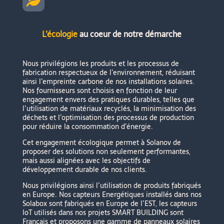

L’écologie
au coeur de notre démarche
Nous privilégions les produits et les processus de
fabrication respectueux de l’environnement, réduisant
ainsi l’empreinte carbone de nos installations solaires.
Nos fournisseurs sont choisis en fonction de leur
engagement envers des pratiques durables, telles que
l’utilisation de matériaux recyclés, la minimisation des
déchets et l’optimisation des processus de production
pour réduire la consommation d’énergie.
Cet engagement écologique permet à Solanov de
proposer des solutions non seulement performantes,
mais aussi alignées avec les objectifs de
développement durable de nos clients.
Nous privilégions ainsi l’utilisation de produits fabriqués
en Europe. Nos capteurs Energétiques installés dans nos
Solabox sont fabriqués en Europe de l’EST, les capteurs
IoT utilisés dans nos projets SMART BUILDING sont
Français et proposons une gamme de panneaux solaires