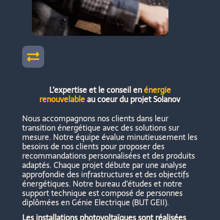

L’expertise et le conseil en
énergie
renouvelable
au coeur du projet Solanov
Nous accompagnons nos clients dans leur
transition énergétique avec des solutions sur
mesure. Notre équipe évalue minutieusement les
besoins de nos clients pour proposer des
recommandations personnalisées et des produits
adaptés.
Chaque projet débute par une analyse
approfondie des infrastructures et des objectifs
énergétiques.
Notre bureau d’études et notre
support technique est composé de personnes
diplômées en Génie Electrique (BUT GEII).
Les installations photovoltaïques sont réalisées