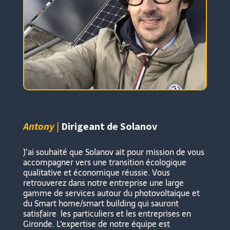
Antony
|
Dirigeant de Solanov
J’ai souhaité que Solanov ait pour mission de vous
accompagner vers une transition écologique
qualitative et économique réussie. Vous
retrouverez dans notre entreprise une large
gamme de services autour du photovoltaique et
du Smart home/smart building qui sauront
satisfaire les particuliers et les entreprises en
Gironde. L
‘expertise de notre équipe est