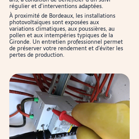
régulier et d’interventions adaptées.
À proximité de Bordeaux, les installations
photovoltaïques sont exposées aux
variations climatiques, aux poussières, au
pollen et aux intempéries typiques de la
Gironde. Un entretien professionnel permet
de préserver votre rendement et d’éviter les
pertes de production.