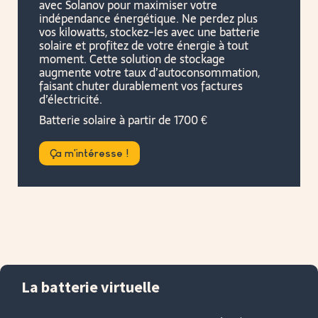
avec Solanov pour maximiser votre
indépendance énergétique. Ne perdez plus
vos kilowatts, stockez-les avec une batterie
solaire et profitez de votre énergie à tout
moment. Cette solution de stockage
augmente votre taux d’autoconsommation,
faisant chuter durablement vos factures
d’électricité.
Batterie solaire à partir de 1700 €
Ça m'intéresse !
La batterie virtuelle