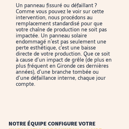
Un panneau fissuré ou défaillant ?
Comme vous pouvez le voir sur cette
intervention, nous procédons au
remplacement standardisé pour que
votre chaîne de production ne soit pas
impactée. Un panneau solaire
endommagé n’est pas seulement une
perte esthétique, c’est une baisse
directe de votre production. Que ce soit
à cause d’un impact de grêle (de plus en
plus fréquent en Gironde ces dernières
années), d’une branche tombée ou
d’une défaillance interne, chaque jour
compte.
NOTRE ÉQUIPE CONFIGURE VOTRE