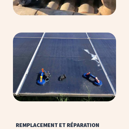
REMPLACEMENT ET RÉPARATION