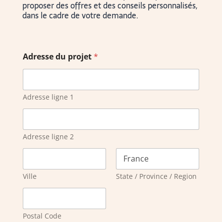
proposer des offres et des conseils personnalisés,
dans le cadre de votre demande.
Adresse du projet
*
Adresse ligne 1
Adresse ligne 2
Ville
State / Province / Region
Postal Code