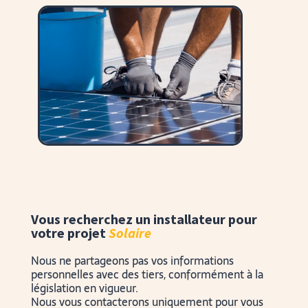
Vous recherchez un installateur pour
votre projet
Solaire
Nous ne partageons pas vos informations
personnelles avec des tiers, conformément à la
législation en vigueur.
Nous vous contacterons uniquement pour vous