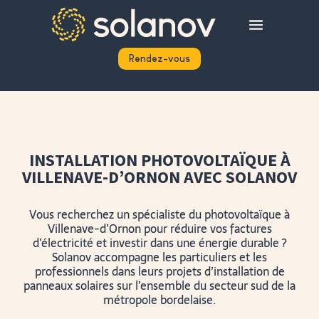
Rendez-vous
INSTALLATION PHOTOVOLTAÏQUE À
VILLENAVE-D’ORNON AVEC SOLANOV
Vous recherchez un spécialiste du photovoltaïque à
Villenave-d’Ornon pour réduire vos factures
d’électricité et investir dans une énergie durable ?
Solanov accompagne les particuliers et les
professionnels dans leurs projets d’installation de
panneaux solaires sur l’ensemble du secteur sud de la
métropole bordelaise.