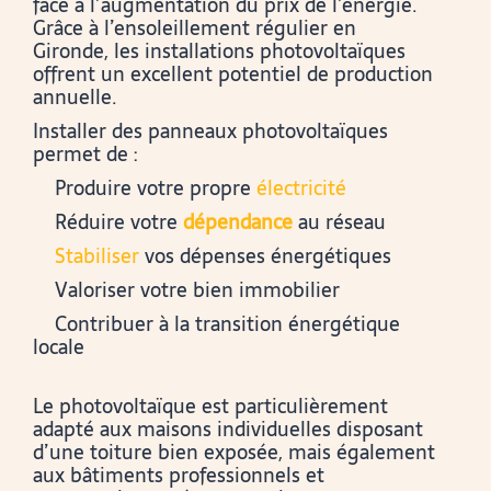
face à l’augmentation du prix de l’énergie.
Grâce à l’ensoleillement régulier en
Gironde, les installations photovoltaïques
offrent un excellent potentiel de production
annuelle.
Installer des panneaux photovoltaïques
permet de :
Produire votre propre
électricité
Réduire votre
dépendance
au réseau
Stabiliser
vos dépenses énergétiques
Valoriser votre bien immobilier
Contribuer à la transition énergétique
locale
Le photovoltaïque est particulièrement
adapté aux maisons individuelles disposant
d’une toiture bien exposée, mais également
aux bâtiments professionnels et