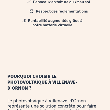
✅ Panneaux en toiture ou kit au sol
🏆 Respect des réglementations
💰 Rentabilité augmentée grâce à
notre batterie virtuelle
POURQUOI CHOISIR LE
PHOTOVOLTAÏQUE À VILLENAVE-
D’ORNON ?
Le photovoltaïque à Villenave-d’Ornon
représente une solution concrète pour faire