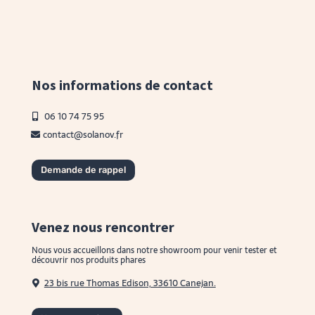
Nos informations de contact
06 10 74 75 95
contact@solanov.fr
Demande de rappel
Venez nous rencontrer
Nous vous accueillons dans notre showroom pour venir tester et
découvrir nos produits phares
23 bis rue Thomas Edison, 33610 Canejan.