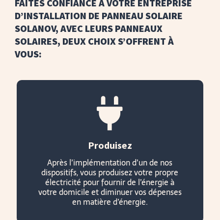
FAITES CONFIANCE À VOTRE ENTREPRISE
D’INSTALLATION DE PANNEAU SOLAIRE
SOLANOV, AVEC LEURS PANNEAUX
SOLAIRES, DEUX CHOIX S’OFFRENT À
VOUS:

Produisez
Après l’implémentation d’un de nos
dispositifs, vous produisez votre propre
électricité pour fournir de l’énergie à
votre domicile et diminuer vos dépenses
en matière d’énergie.