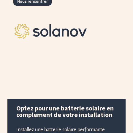
Nous rencontrer
Optez pour une batterie solaire en
complement de votre installation
Installez une batterie solaire performante