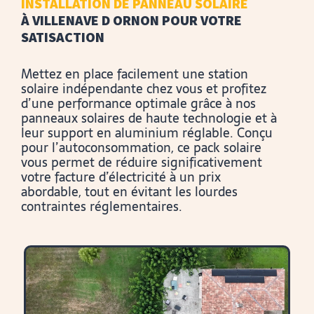
INSTALLATION DE PANNEAU SOLAIRE
À VILLENAVE D ORNON POUR VOTRE
SATISACTION
Mettez en place facilement une station
solaire indépendante chez vous et profitez
d’une performance optimale grâce à nos
panneaux solaires de haute technologie et à
leur support en aluminium réglable. Conçu
pour l’autoconsommation, ce pack solaire
vous permet de réduire significativement
votre facture d’électricité à un prix
abordable, tout en évitant les lourdes
contraintes réglementaires.