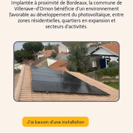
Implantée à proximité de
Bordeaux
, la commune de
Villenave-d’Ornon
bénéficie d’un environnement
favorable au développement du photovoltaïque, entre
zones résidentielles, quartiers en expansion et
secteurs d’activités.
J'ai besoin d'une installation