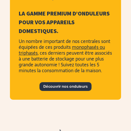
LA GAMME
PREMIUM
D’ONDULEURS
POUR VOS
APPAREILS
DOMESTIQUES
.
Un nombre important de nos centrales sont
équipées de ces produits
monophasés ou
triphasés
, ces derniers
peuvent être associés
à une batterie de stockage pour une plus
grande autonomie ! Suivez toutes les 5
minutes la consommation de la maison.
Découvrir nos onduleurs