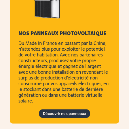
NOS PANNEAUX PHOTOVOLTAIQUE
Du Made in France en passant par la Chine,
n’attendez plus pour exploiter le potentiel
de votre habitation. Avec nos partenaires
constructeurs, produisez votre propre
énergie électrique et gagnez de l’argent
avec une
bonne installation
en revendant le
surplus de production d’électricité non
consommé par vos appareils électriques, en
le stockant dans une batterie de dernière
génération ou dans une batterie virtuelle
solaire.
Découvrir nos panneaux