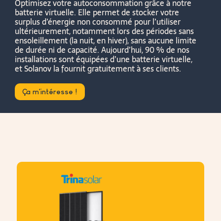
Optimisez votre autoconsommation grâce à notre
batterie virtuelle. Elle permet de stocker votre
surplus d’énergie non consommé pour l’utiliser
ultérieurement, notamment lors des périodes sans
ensoleillement (la nuit, en hiver), sans aucune limite
de durée ni de capacité. Aujourd’hui, 90 % de nos
installations sont équipées d’une batterie virtuelle,
et Solanov la fournit gratuitement à ses clients.
Ça m'intéresse !