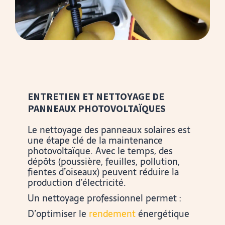
ENTRETIEN ET NETTOYAGE DE
PANNEAUX PHOTOVOLTAÏQUES
Le nettoyage des panneaux solaires est
une étape clé de la maintenance
photovoltaïque. Avec le temps, des
dépôts (poussière, feuilles, pollution,
fientes d’oiseaux) peuvent réduire la
production d’électricité.
Un nettoyage professionnel permet :
D’optimiser le
rendement
énergétique