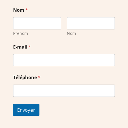
Nom
*
Prénom
Nom
E-mail
*
Téléphone
*
Envoyer