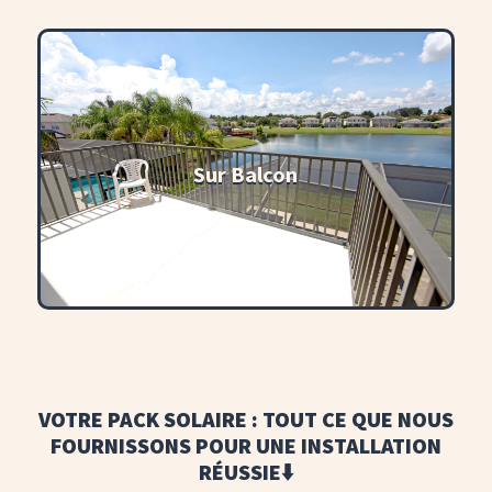
Sur Balcon
VOTRE PACK SOLAIRE : TOUT CE QUE NOUS
FOURNISSONS POUR UNE INSTALLATION
RÉUSSIE⬇️