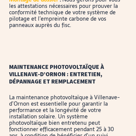
les attestations nécessaires pour prouver la
conformité technique de votre système de
pilotage et l’empreinte carbone de vos
panneaux auprès du fisc.
MAINTENANCE PHOTOVOLTAÏQUE À
VILLENAVE-D’ORNON : ENTRETIEN,
DÉPANNAGE ET REMPLACEMENT
La maintenance photovoltaïque à Villenave-
d’Ornon est essentielle pour garantir la
performance et la longévité de votre
installation solaire. Un système
photovoltaïque bien entretenu peut
fonctionner efficacement pendant 25 à 30
ans, à condition de bénéficier d’un suivi