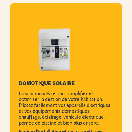
DOMOTIQUE SOLAIRE
La solution idéale pour simplifier et
optimiser la gestion de votre habitation.
Pilotez facilement vos appareils électriques
et vos équipements domestiques :
chauffage, éclairage, véhicule électrique,
pompe de piscine et bien plus encore.
Notice d’installation et de paramétrage