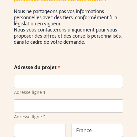
Nous ne partageons pas vos informations
personnelles avec des tiers, conformément à la
législation en vigueur.
Nous vous contacterons uniquement pour vous
proposer des offres et des conseils personnalisés,
dans le cadre de votre demande.
Adresse du projet
*
Adresse ligne 1
Adresse ligne 2