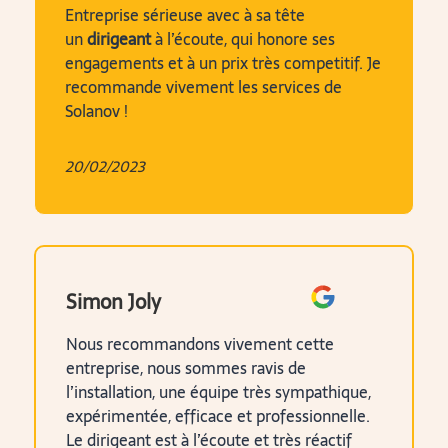
Entreprise sérieuse avec à sa tête
un
dirigeant
à l’écoute, qui honore ses
engagements et à un prix très competitif. Je
recommande vivement les services de
Solanov !
20/02/2023
Simon Joly
Nous recommandons vivement cette
entreprise, nous sommes ravis de
l’installation, une équipe très sympathique,
expérimentée, efficace et professionnelle.
Le dirigeant est à l’écoute et très réactif