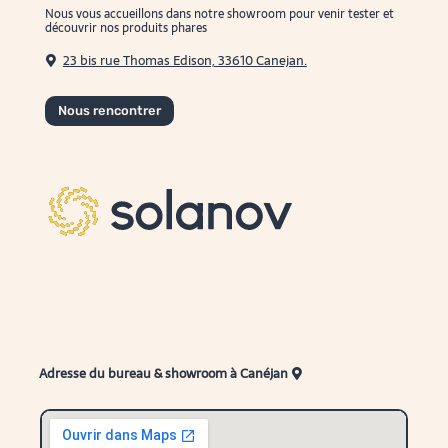
Nous vous accueillons dans notre showroom pour venir tester et
découvrir nos produits phares
23 bis rue Thomas Edison, 33610 Canejan.
Nous rencontrer
Adresse du bureau & showroom à Canéjan