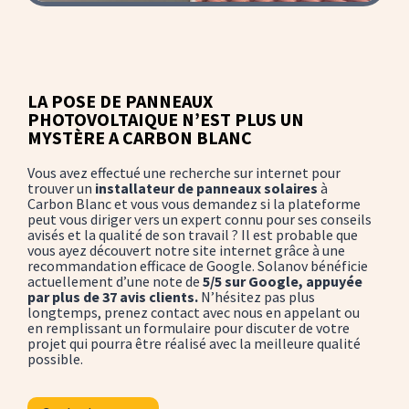
LA POSE DE PANNEAUX
PHOTOVOLTAIQUE N’EST PLUS UN
MYSTÈRE A CARBON BLANC
Vous avez effectué une recherche sur internet pour
trouver un
installateur de panneaux solaires
à
Carbon Blanc et vous vous demandez si la plateforme
peut vous diriger vers un expert connu pour ses conseils
avisés et la qualité de son travail ? Il est probable que
vous ayez découvert notre site internet grâce à une
recommandation efficace de Google. Solanov bénéficie
actuellement d’une note de
5/5 sur Google, appuyée
par plus de 37 avis clients.
N’hésitez pas plus
longtemps, prenez contact avec nous en appelant ou
en remplissant un formulaire pour discuter de votre
projet qui pourra être réalisé avec la meilleure qualité
possible.