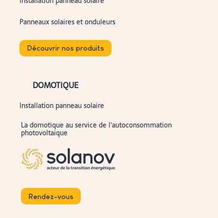
Installation panneau solaire
Panneaux solaires et onduleurs
Découvrir nos produits
DOMOTIQUE
Installation panneau solaire
La domotique au service de l'autoconsommation
photovoltaique
Rendez-vous