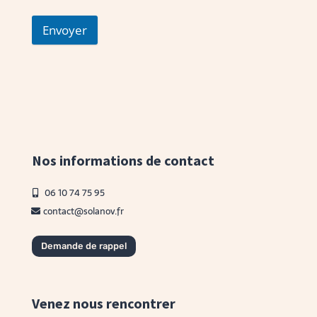
Envoyer
Nos informations de contact
06 10 74 75 95
contact@solanov.fr
Demande de rappel
Venez nous rencontrer