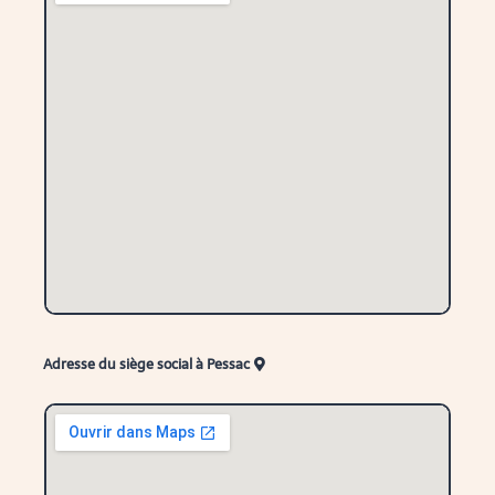
Adresse du siège social à Pessac