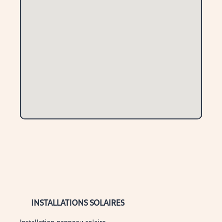
INSTALLATIONS SOLAIRES