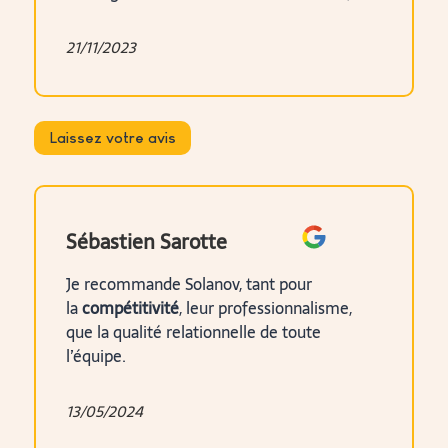
21/11/2023
Laissez votre avis
Sébastien Sarotte
Je recommande Solanov, tant pour
la
compétitivité
, leur professionnalisme,
que la qualité relationnelle de toute
l’équipe.
13/05/2024