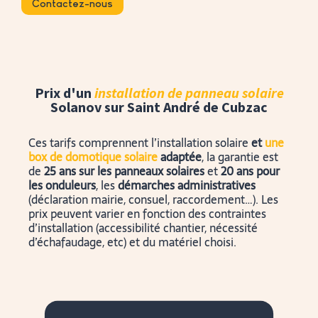
Contactez-nous
Prix d'un
installation de panneau solaire
Solanov sur Saint André de Cubzac
Ces tarifs comprennent l’installation solaire
et
une
box de domotique solaire
adaptée
, la garantie est
de
25 ans sur les panneaux solaires
et
20 ans pour
les onduleurs
, les
démarches administratives
(déclaration mairie, consuel, raccordement…). Les
prix peuvent varier en fonction des contraintes
d’installation (accessibilité chantier, nécessité
d’échafaudage, etc) et du matériel choisi.