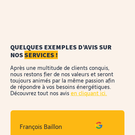
QUELQUES EXEMPLES D’AVIS SUR
NOS
SERVICES !
Après une multitude de clients conquis,
nous restons fier de nos valeurs et seront
toujours animés par la même passion afin
de répondre à vos besoins énergétiques.
Découvrez tout nos avis
en cliquant ici.
François Baillon