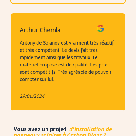
Arthur Chemla.
Antony de Solanov est vraiment très
réactif
et très compétent. Le devis fait très
rapidement ainsi que les travaux. Le
matériel proposé est de qualité. Les prix
sont compétitifs.
Très agréable de pouvoir
compter sur lui.
29/06/2024
Vous avez un projet
d’installation de
panneaux solaires à Carbon Blanc ?