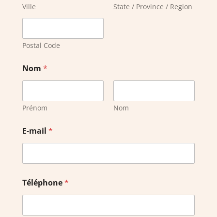
Ville
State / Province / Region
Postal Code
Nom
*
Prénom
Nom
E-mail
*
Téléphone
*