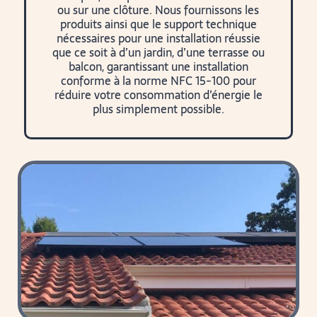
ou sur une clôture. Nous fournissons les
produits ainsi que le support technique
nécessaires pour une installation réussie
que ce soit à d’un jardin, d’une terrasse ou
balcon, garantissant une installation
conforme à la norme NFC 15-100 pour
réduire votre consommation d’énergie le
plus simplement possible.